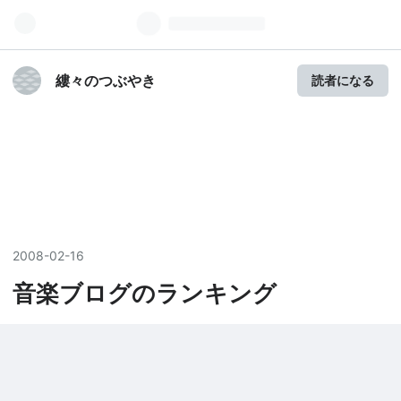
縷々のつぶやき
読者になる
2008
-
02
-
16
音楽ブログのランキング