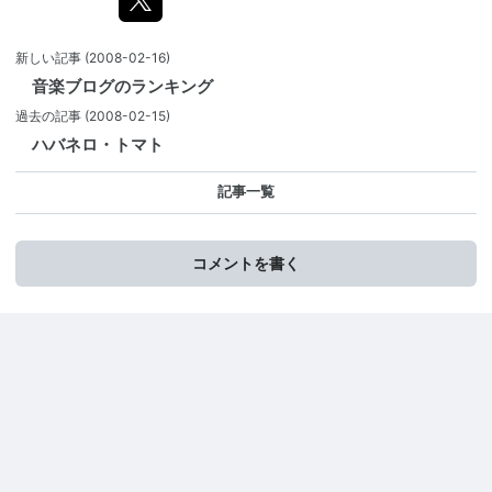
新しい記事
(2008-02-16)
音楽ブログのランキング
過去の記事
(2008-02-15)
ハバネロ・トマト
記事一覧
コメントを書く