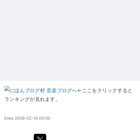
←ここをクリックすると
ランキングが見れます。
Enka
2008-02-16 00:00